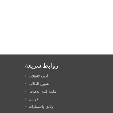
روابط سريعة
أتمتة لالطلاب
شؤون الطلاب
مكتبة كلية اللاهوت
قوانين
وثائق واستمارات