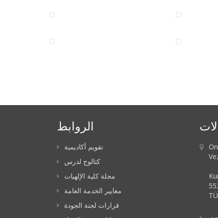
لات
الروابط
تقويم أكاديمية
On
Ve
كتالوج لدرس
مجلة كلية الإلهيات
Ku
55
معايير الخدمة العامة
TÜ
قرارات لجنة الجودة