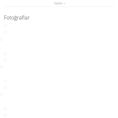
Galeri
Fotoğraflar