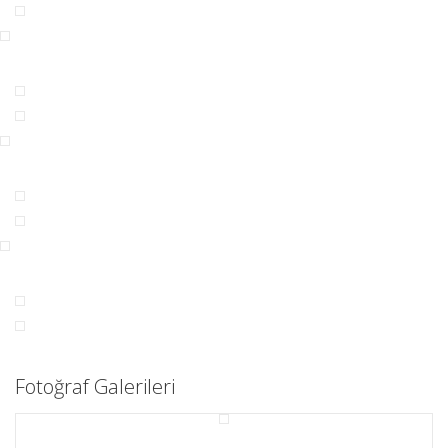
Fotoğraf Galerileri