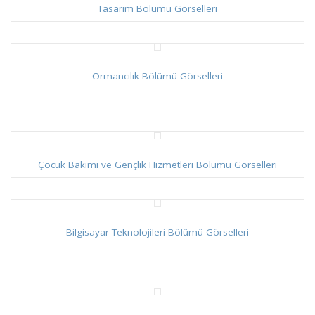
Tasarım Bölümü Görselleri
Ormancılık Bölümü Görselleri
Çocuk Bakımı ve Gençlik Hizmetleri Bölümü Görselleri
Bilgisayar Teknolojileri Bölümü Görselleri