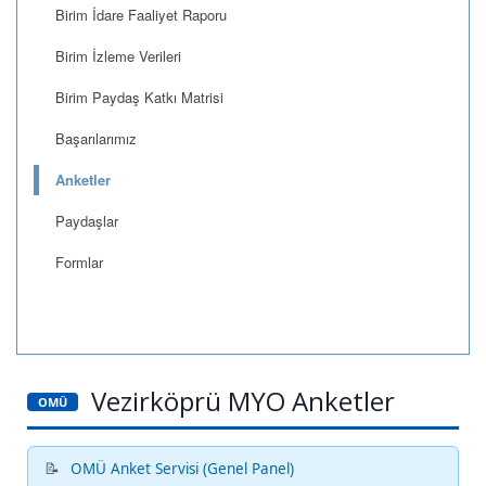
Birim İdare Faaliyet Raporu
Birim İzleme Verileri
Birim Paydaş Katkı Matrisi
Başarılarımız
Anketler
Paydaşlar
Formlar
Vezirköprü MYO Anketler
OMÜ
OMÜ Anket Servisi (Genel Panel)