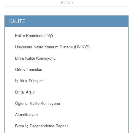
Kali̇te
KALİTE
Kalite Koordinatörlüğü
Üniversite Kalite Yönetim Sistemi (UNİKYS)
Birim Kalite Komisyonu
Görev Tanımları
İş Akış Süreçleri
Dijital Arşiv
Öğrenci Kalite Komisyonu
Akreditasyon
Birim İç Değerlendirme Raporu