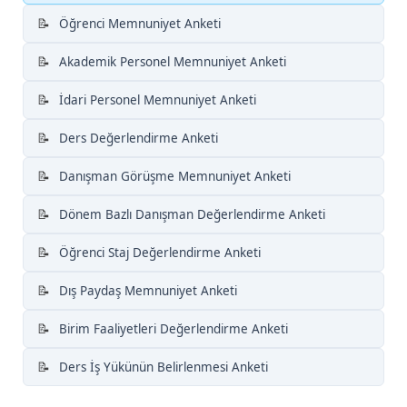
Öğrenci Memnuniyet Anketi
Akademik Personel Memnuniyet Anketi
İdari Personel Memnuniyet Anketi
Ders Değerlendirme Anketi
Danışman Görüşme Memnuniyet Anketi
Dönem Bazlı Danışman Değerlendirme Anketi
Öğrenci Staj Değerlendirme Anketi
Dış Paydaş Memnuniyet Anketi
Birim Faaliyetleri Değerlendirme Anketi
Ders İş Yükünün Belirlenmesi Anketi