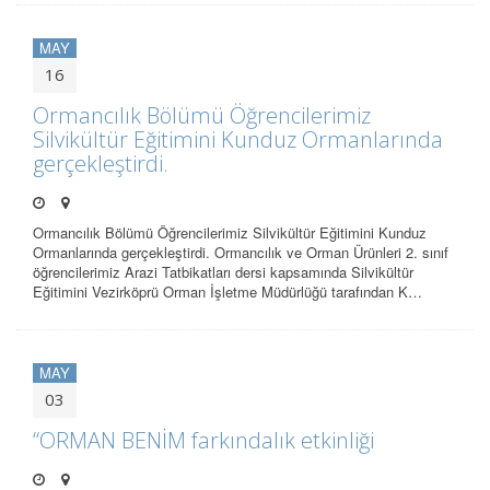
MAY
16
Ormancılık Bölümü Öğrencilerimiz
Silvikültür Eğitimini Kunduz Ormanlarında
gerçekleştirdi.
Ormancılık Bölümü Öğrencilerimiz Silvikültür Eğitimini Kunduz
Ormanlarında gerçekleştirdi. Ormancılık ve Orman Ürünleri 2. sınıf
öğrencilerimiz Arazi Tatbikatları dersi kapsamında Silvikültür
Eğitimini Vezirköprü Orman İşletme Müdürlüğü tarafından K…
MAY
03
“ORMAN BENİM farkındalık etkinliği