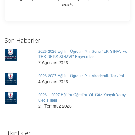
ederiz.
Son Haberler
2025-2026 Eğitim-Öğretim Yılı Sonu "EK SINAV ve
TEK DERS SINAVI" Başvuruları
7 Ağustos 2026
2026-2027 Eğitim Öğretim Yılı Akademik Takvimi
4 Ağustos 2026
2026 – 2027 Eğitim Öğretim Yılı Güz Yarıyılı Yatay
Geçiş İlanı
21 Temmuz 2026
Etkinlikler