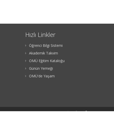
Hızlı Linkler
Öğrenci Bilgi Sistemi
Akademik Takvim
OMÜ Eğitim Kataloğu
Günün Yemeği
OMÜ'de Yaşam