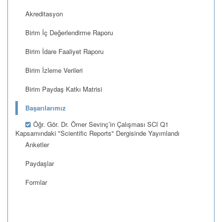
Akreditasyon
Birim İç Değerlendirme Raporu
Birim İdare Faaliyet Raporu
Birim İzleme Verileri
Birim Paydaş Katkı Matrisi
Başarılarımız
Öğr. Gör. Dr. Ömer Sevinç’in Çalışması SCI Q1
Kapsamındaki "Scientific Reports" Dergisinde Yayımlandı
Anketler
Paydaşlar
Formlar