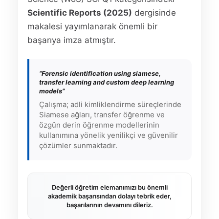
Scientific Reports (2025)
dergisinde
makalesi yayımlanarak önemli bir
başarıya imza atmıştır.
“Forensic identification using siamese,
transfer learning and custom deep learning
models”
Çalışma; adli kimliklendirme süreçlerinde
Siamese ağları, transfer öğrenme ve
özgün derin öğrenme modellerinin
kullanımına yönelik yenilikçi ve güvenilir
çözümler sunmaktadır.
Değerli öğretim elemanımızı bu önemli
akademik başarısından dolayı tebrik eder,
başarılarının devamını dileriz.